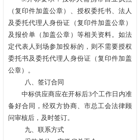
（复印件加盖公章）、授权委托书、法人
及委托代理人身份证（复印件加盖公章）
及报价单（加盖公章）等相关资料。如法
定代表人到场参加投标的，则不需要授权
委托书及委托代理人身份证（复印件加盖
公章）。
八、签订合同
中标供应商应在开标后
3
个工作日内准
备好合同，经双方协商、市总工会法律顾
问审核后，及时签订。
九、联系方式