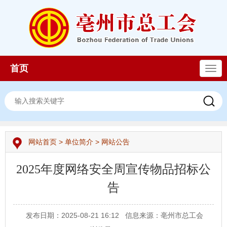
首页
导
航
网站首页
>
单位简介
>
网站公告
2025年度网络安全周宣传物品招标公
告
发布日期：2025-08-21 16:12
信息来源：亳州市总工会