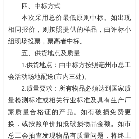
四、中标方式
本次采用总价最低原则中标。如出现
相同报价，则按照提供的样品，由评标小
组现场投票，票高者中标。
五、供货地点及质量
1.
供货地点：
由中标方按照亳州市总工
会活动场地配送
(
市内三处
)
。
2.
质量要求：所有物品必须达到国家质
量检测标准或相关行业标准及具有生产厂
家质量合格证的产品。如有破损免费更
换，或按照单价扣抵破损物品金额。如市
总工会抽查发现物品有质量问题，将终止