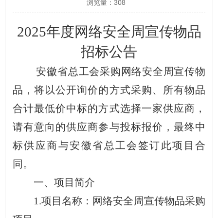
浏览量：
308
2025年度网络安全周宣传物品
招标公告
安徽省总工会
采购
网络安全周宣传物
品
，将以公开询价的方式采购、所有物品
合计最低价中标的方式选择一家供应商，
请有意向的供应商参与投标报价
，
最终中
标供应商与安徽省总工会签订此项目合
同
。
一、项目简介
1.
项目名称：
网络安全周宣传物品
采购