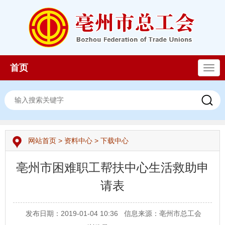
首页
导
航
网站首页
>
资料中心
>
下载中心
亳州市困难职工帮扶中心生活救助申
请表
发布日期：2019-01-04 10:36
信息来源：亳州市总工会