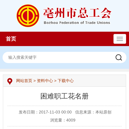
首页
导
航
网站首页
>
资料中心
>
下载中心
困难职工花名册
发布日期：2017-11-03 00:00
信息来源：本站原创
浏览量：
4009