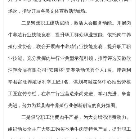
场次，指导开展各类文体宣教活动8场。
二是聚焦职工建功赋能，激活大会服务动能。
开展肉
牛养殖行业技能竞赛，提升职工群众职业技能。依托肉牛养
殖行业协会，联合开展肉牛养殖行业技能竞赛，提升职工职
业技能。充分发挥肉牛行业典型示范引领，推荐评选安徽欣
浩翔食品有限公司
“安康杯”竞赛活动优秀个人1名。评选利
辛县富旺养殖场利辛工匠1名。谋划与融媒体中心推出劳模
工匠宣传专栏，在养牛行业营造崇尚先进、学习先进、争当
先进，努力为我县肉牛养殖行业创新创造的良好氛围。
三是倡导职工消费肉牛产品，为大会增添消费动力。
组织动员全县广大职工购买本地牛肉等特色产品，提升职工