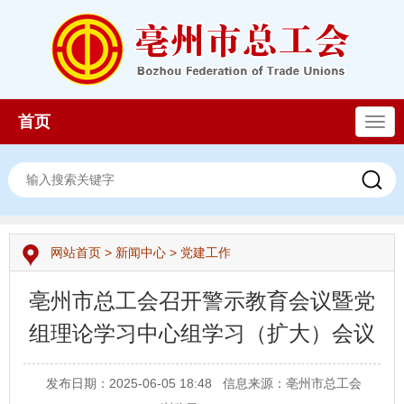
首页
导
航
网站首页
>
新闻中心
>
党建工作
亳州市总工会召开警示教育会议暨党
组理论学习中心组学习（扩大）会议
发布日期：2025-06-05 18:48
信息来源：亳州市总工会