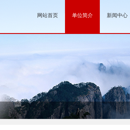
网站首页
单位简介
新闻中心