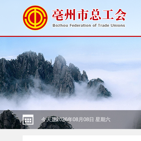
今天是2026年08月08日 星期六